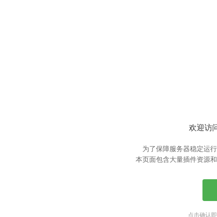
欢迎访问
为了保障服务器稳定运行
本页面包含大量插件资源和
点击确认即