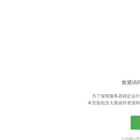
欢迎访问
为了保障服务器稳定运行
本页面包含大量插件资源和
点击确认即