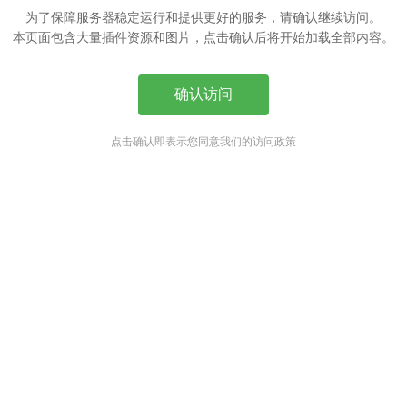
为了保障服务器稳定运行和提供更好的服务，请确认继续访问。
本页面包含大量插件资源和图片，点击确认后将开始加载全部内容。
确认访问
点击确认即表示您同意我们的访问政策