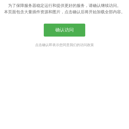
为了保障服务器稳定运行和提供更好的服务，请确认继续访问。
本页面包含大量插件资源和图片，点击确认后将开始加载全部内容。
确认访问
点击确认即表示您同意我们的访问政策