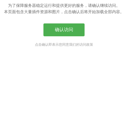
为了保障服务器稳定运行和提供更好的服务，请确认继续访问。
本页面包含大量插件资源和图片，点击确认后将开始加载全部内容。
确认访问
点击确认即表示您同意我们的访问政策