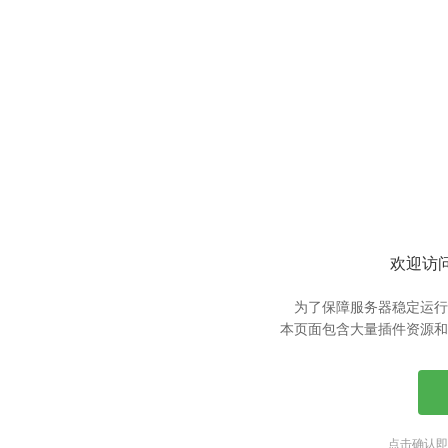
欢迎访问
为了保障服务器稳定运行
本页面包含大量插件资源和
点击确认即