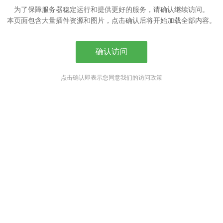
为了保障服务器稳定运行和提供更好的服务，请确认继续访问。
本页面包含大量插件资源和图片，点击确认后将开始加载全部内容。
确认访问
点击确认即表示您同意我们的访问政策