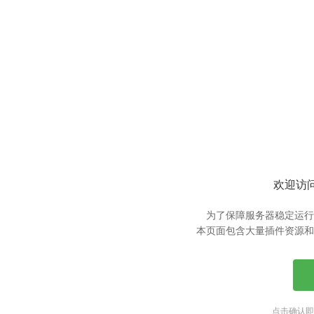
欢迎访问
为了保障服务器稳定运行
本页面包含大量插件资源和
点击确认即