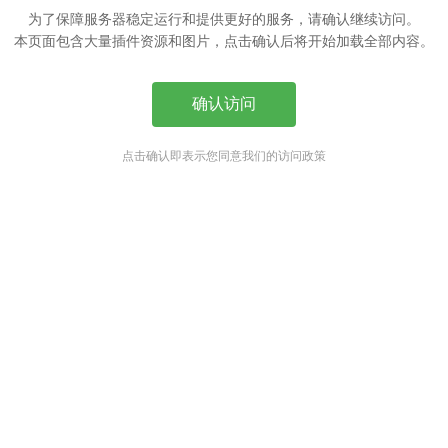
为了保障服务器稳定运行和提供更好的服务，请确认继续访问。
本页面包含大量插件资源和图片，点击确认后将开始加载全部内容。
确认访问
点击确认即表示您同意我们的访问政策