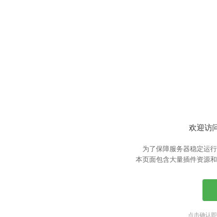
欢迎访问
为了保障服务器稳定运行
本页面包含大量插件资源和
点击确认即