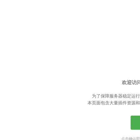
欢迎访问
为了保障服务器稳定运行
本页面包含大量插件资源和
点击确认即