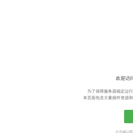
欢迎访问
为了保障服务器稳定运行
本页面包含大量插件资源和
点击确认即