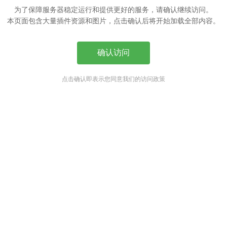
为了保障服务器稳定运行和提供更好的服务，请确认继续访问。
本页面包含大量插件资源和图片，点击确认后将开始加载全部内容。
确认访问
点击确认即表示您同意我们的访问政策