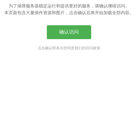
为了保障服务器稳定运行和提供更好的服务，请确认继续访问。
本页面包含大量插件资源和图片，点击确认后将开始加载全部内容。
确认访问
点击确认即表示您同意我们的访问政策