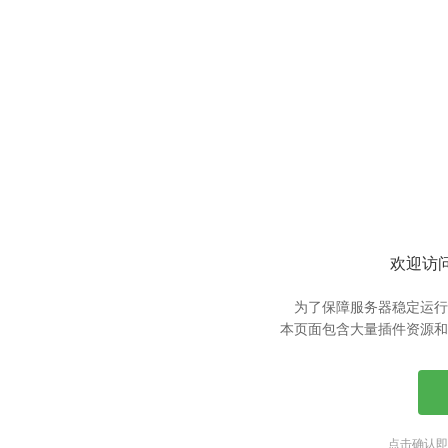
欢迎访问
为了保障服务器稳定运行
本页面包含大量插件资源和
点击确认即