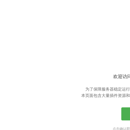
欢迎访问
为了保障服务器稳定运行
本页面包含大量插件资源和
点击确认即