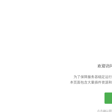
欢迎访问
为了保障服务器稳定运行
本页面包含大量插件资源和
点击确认即