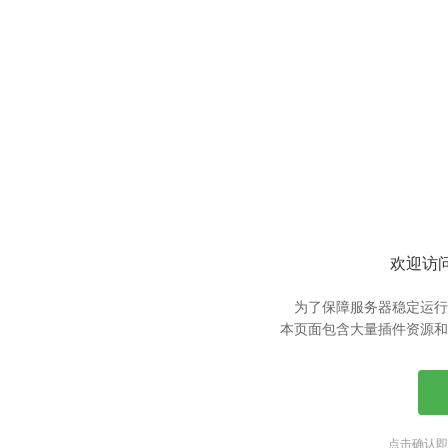
欢迎访问
为了保障服务器稳定运行
本页面包含大量插件资源和
点击确认即