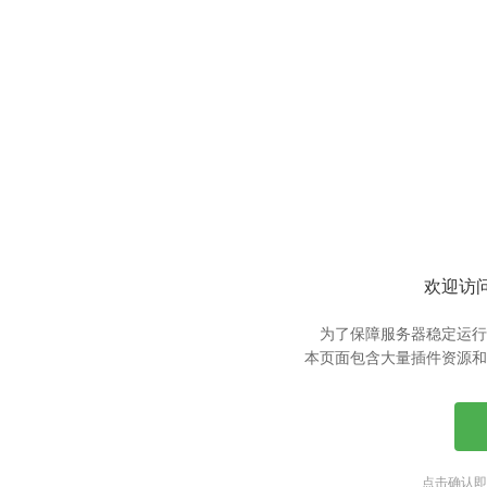
欢迎访问
为了保障服务器稳定运行
本页面包含大量插件资源和
点击确认即