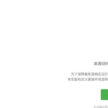
欢迎访问
为了保障服务器稳定运行
本页面包含大量插件资源和
点击确认即