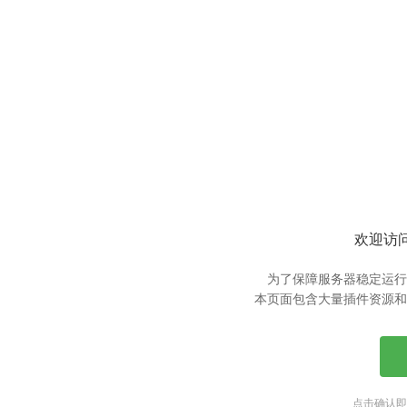
欢迎访问
为了保障服务器稳定运行
本页面包含大量插件资源和
点击确认即