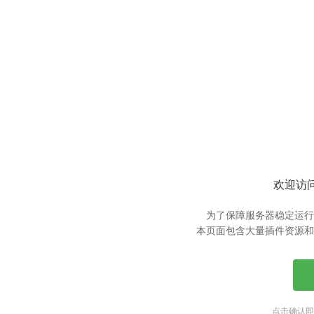
欢迎访问
为了保障服务器稳定运行
本页面包含大量插件资源和
点击确认即