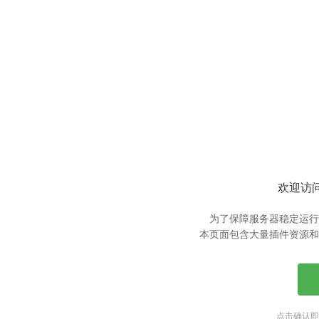
欢迎访问
为了保障服务器稳定运行
本页面包含大量插件资源和
点击确认即