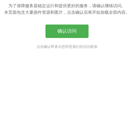
为了保障服务器稳定运行和提供更好的服务，请确认继续访问。
本页面包含大量插件资源和图片，点击确认后将开始加载全部内容。
确认访问
点击确认即表示您同意我们的访问政策