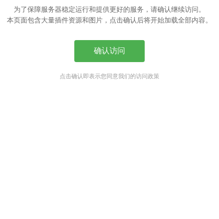
为了保障服务器稳定运行和提供更好的服务，请确认继续访问。
本页面包含大量插件资源和图片，点击确认后将开始加载全部内容。
确认访问
点击确认即表示您同意我们的访问政策