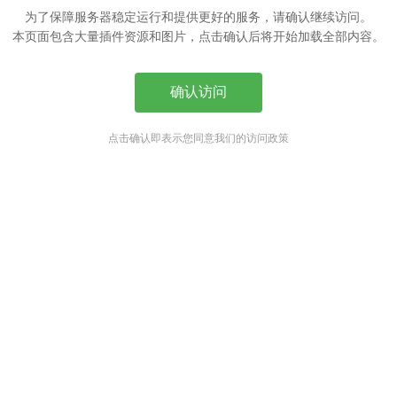
为了保障服务器稳定运行和提供更好的服务，请确认继续访问。
本页面包含大量插件资源和图片，点击确认后将开始加载全部内容。
确认访问
点击确认即表示您同意我们的访问政策