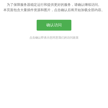
为了保障服务器稳定运行和提供更好的服务，请确认继续访问。
本页面包含大量插件资源和图片，点击确认后将开始加载全部内容。
确认访问
点击确认即表示您同意我们的访问政策