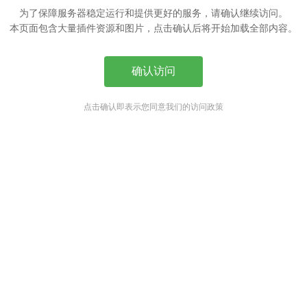
为了保障服务器稳定运行和提供更好的服务，请确认继续访问。
本页面包含大量插件资源和图片，点击确认后将开始加载全部内容。
确认访问
点击确认即表示您同意我们的访问政策