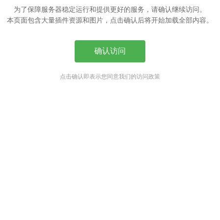
为了保障服务器稳定运行和提供更好的服务，请确认继续访问。
本页面包含大量插件资源和图片，点击确认后将开始加载全部内容。
确认访问
点击确认即表示您同意我们的访问政策