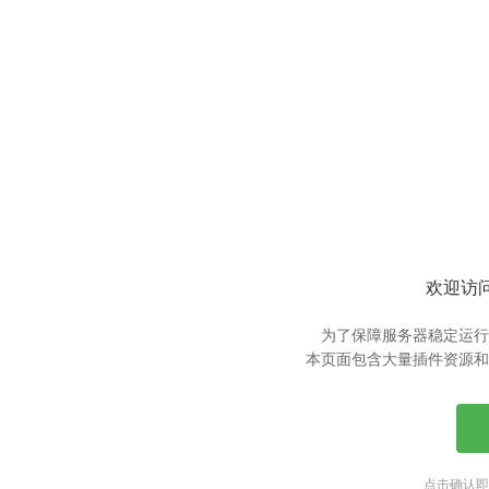
欢迎访问
为了保障服务器稳定运行
本页面包含大量插件资源和
点击确认即