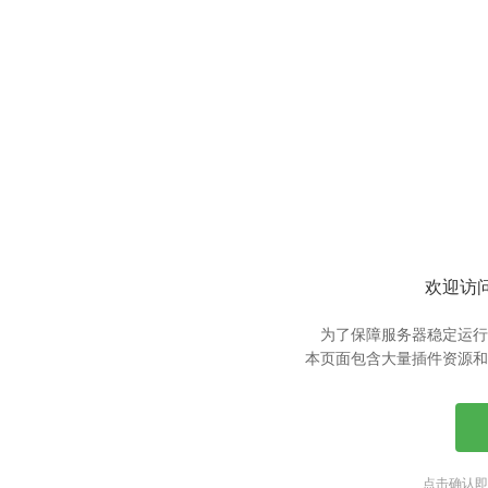
欢迎访问
为了保障服务器稳定运行
本页面包含大量插件资源和
点击确认即