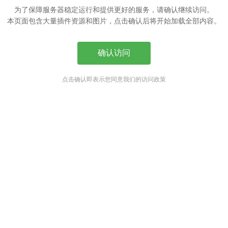
为了保障服务器稳定运行和提供更好的服务，请确认继续访问。
本页面包含大量插件资源和图片，点击确认后将开始加载全部内容。
确认访问
点击确认即表示您同意我们的访问政策