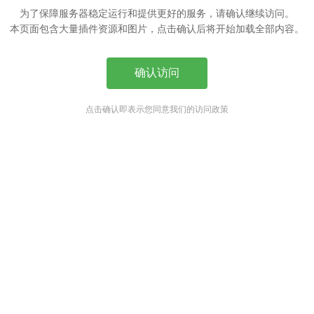
为了保障服务器稳定运行和提供更好的服务，请确认继续访问。
本页面包含大量插件资源和图片，点击确认后将开始加载全部内容。
确认访问
点击确认即表示您同意我们的访问政策