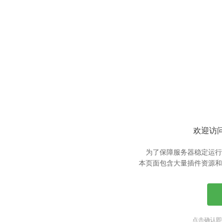
欢迎访问
为了保障服务器稳定运行
本页面包含大量插件资源和
点击确认即