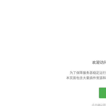
欢迎访问
为了保障服务器稳定运行
本页面包含大量插件资源和
点击确认即