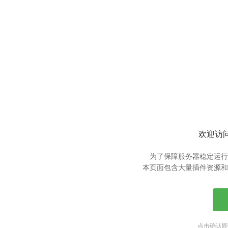
欢迎访问
为了保障服务器稳定运行
本页面包含大量插件资源和
点击确认即