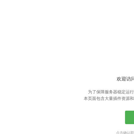
欢迎访问
为了保障服务器稳定运行
本页面包含大量插件资源和
点击确认即