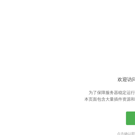
欢迎访问
为了保障服务器稳定运行
本页面包含大量插件资源和
点击确认即