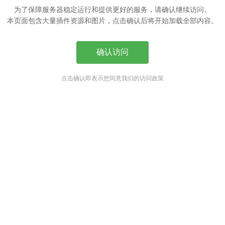
为了保障服务器稳定运行和提供更好的服务，请确认继续访问。
本页面包含大量插件资源和图片，点击确认后将开始加载全部内容。
确认访问
点击确认即表示您同意我们的访问政策