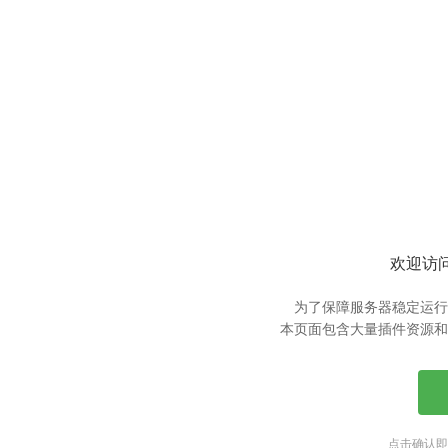
欢迎访问
为了保障服务器稳定运行
本页面包含大量插件资源和
点击确认即