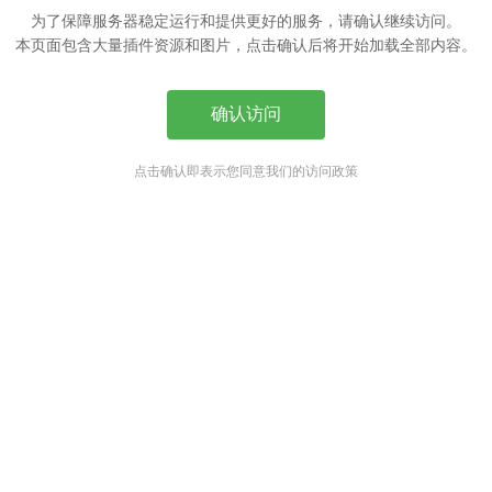
为了保障服务器稳定运行和提供更好的服务，请确认继续访问。
本页面包含大量插件资源和图片，点击确认后将开始加载全部内容。
确认访问
点击确认即表示您同意我们的访问政策