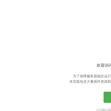
欢迎访问
为了保障服务器稳定运行
本页面包含大量插件资源和
点击确认即