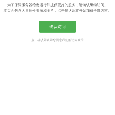
为了保障服务器稳定运行和提供更好的服务，请确认继续访问。
本页面包含大量插件资源和图片，点击确认后将开始加载全部内容。
确认访问
点击确认即表示您同意我们的访问政策