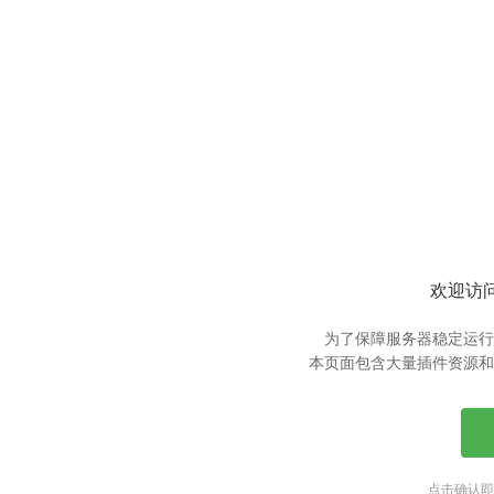
欢迎访问
为了保障服务器稳定运行
本页面包含大量插件资源和
点击确认即