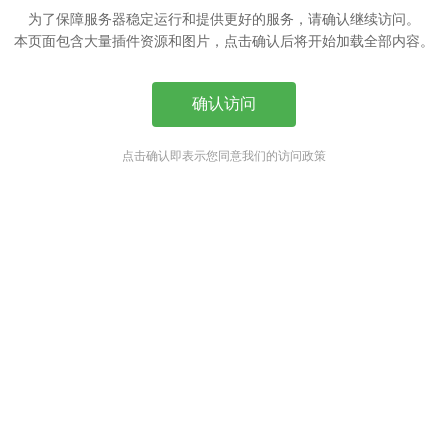
为了保障服务器稳定运行和提供更好的服务，请确认继续访问。
本页面包含大量插件资源和图片，点击确认后将开始加载全部内容。
确认访问
点击确认即表示您同意我们的访问政策