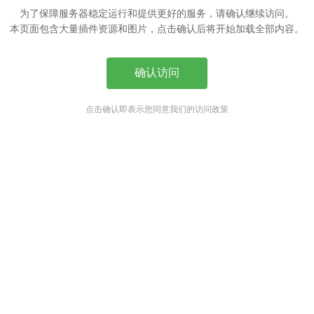
为了保障服务器稳定运行和提供更好的服务，请确认继续访问。
本页面包含大量插件资源和图片，点击确认后将开始加载全部内容。
确认访问
点击确认即表示您同意我们的访问政策