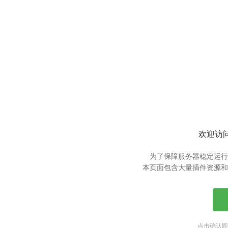
欢迎访问
为了保障服务器稳定运行
本页面包含大量插件资源和
点击确认即