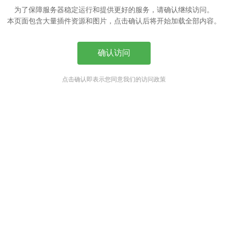
为了保障服务器稳定运行和提供更好的服务，请确认继续访问。
本页面包含大量插件资源和图片，点击确认后将开始加载全部内容。
确认访问
点击确认即表示您同意我们的访问政策