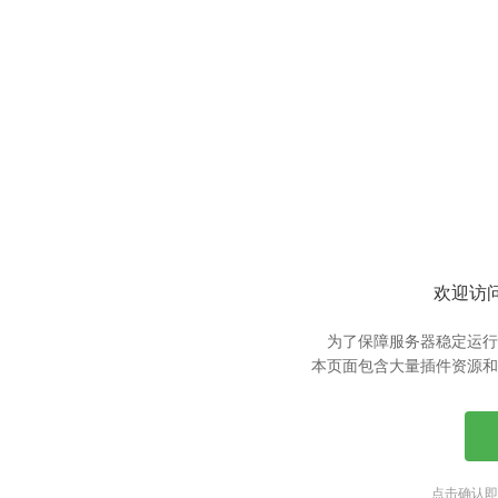
欢迎访问
为了保障服务器稳定运行
本页面包含大量插件资源和
点击确认即