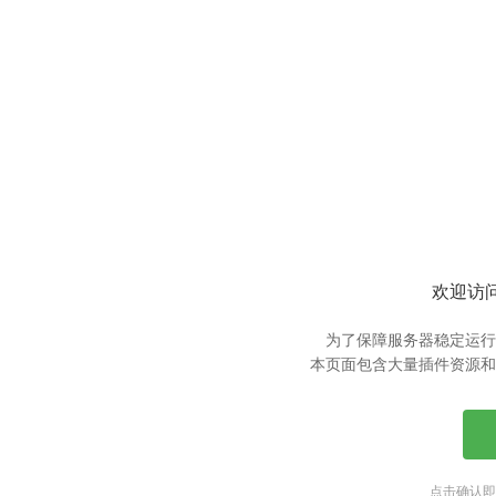
欢迎访问
为了保障服务器稳定运行
本页面包含大量插件资源和
点击确认即